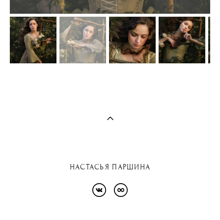
НАСТАСЬЯ ПАРШИНА